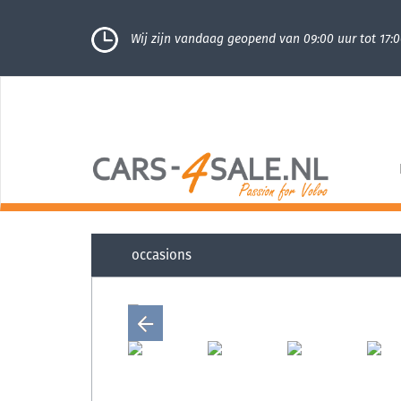
Wij zijn vandaag geopend van 09:00 uur tot 17:0
occasions