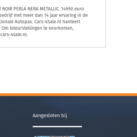
 NOIR PERLA NERA METALLIC. 14990 euro
obedrijf met meer dan 14 jaar ervaring in de
ionale Autopas. Cars-4Sale.nl hanteert
e. Om teleurstellingen te voorkomen,
cars-4sale.nl.
Aangesloten bij